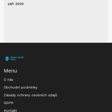
září 2025
Menu
O nás
Obchodní podmínky
Zásady ochrany osobních údajů
GDPR
Kontakt