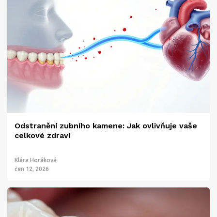
Odstranění zubního kamene: Jak ovlivňuje vaše
celkové zdraví
Klára Horáková
čen 12, 2026