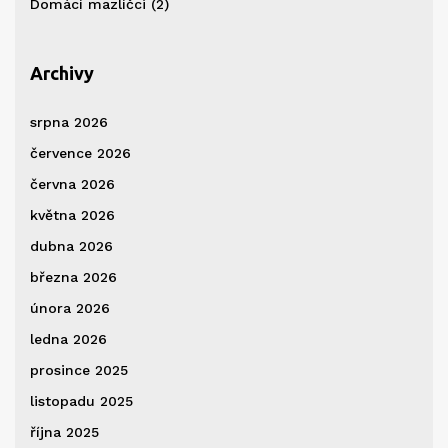
Domácí mazlíčci
(2)
Archivy
srpna 2026
července 2026
června 2026
května 2026
dubna 2026
března 2026
února 2026
ledna 2026
prosince 2025
listopadu 2025
října 2025