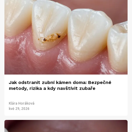
Jak odstranit zubní kámen doma: Bezpečné
metody, rizika a kdy navštívit zubaře
Klára Horáková
kvě 29, 2026