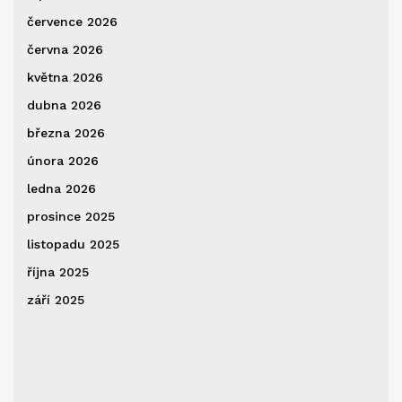
července 2026
června 2026
května 2026
dubna 2026
března 2026
února 2026
ledna 2026
prosince 2025
listopadu 2025
října 2025
září 2025