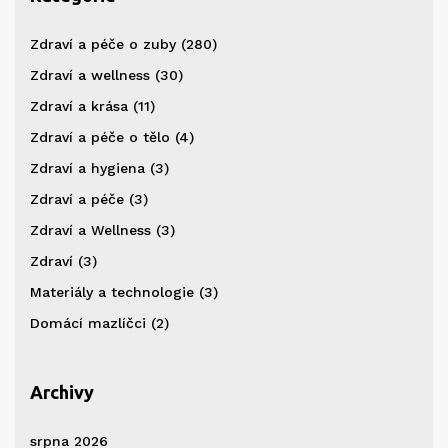
Zdraví a péče o zuby
(280)
Zdraví a wellness
(30)
Zdraví a krása
(11)
Zdraví a péče o tělo
(4)
Zdraví a hygiena
(3)
Zdraví a péče
(3)
Zdraví a Wellness
(3)
Zdraví
(3)
Materiály a technologie
(3)
Domácí mazlíčci
(2)
Archivy
srpna 2026