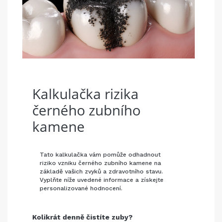
Kalkulačka rizika
černého zubního
kamene
Tato kalkulačka vám pomůže odhadnout
riziko vzniku černého zubního kamene na
základě vašich zvyků a zdravotního stavu.
Vyplňte níže uvedené informace a získejte
personalizované hodnocení.
Kolikrát denně čistíte zuby?