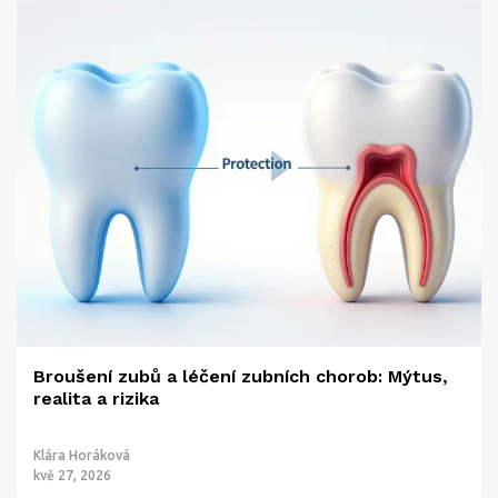
Broušení zubů a léčení zubních chorob: Mýtus,
realita a rizika
Klára Horáková
kvě 27, 2026