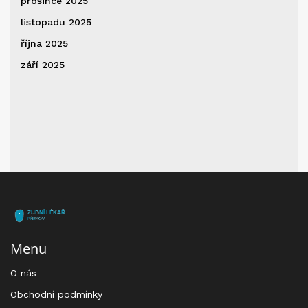
prosince 2025
listopadu 2025
října 2025
září 2025
Menu
O nás
Obchodní podmínky