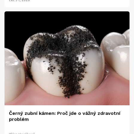
Černý zubní kámen: Proč jde o vážný zdravotní
problém