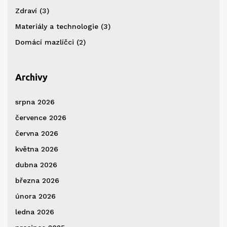
Zdraví
(3)
Materiály a technologie
(3)
Domácí mazlíčci
(2)
Archivy
srpna 2026
července 2026
června 2026
května 2026
dubna 2026
března 2026
února 2026
ledna 2026