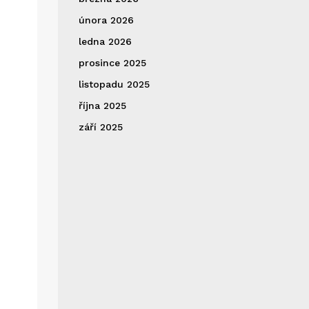
února 2026
ledna 2026
prosince 2025
listopadu 2025
října 2025
září 2025