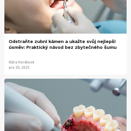
Odstraňte zubní kámen a ukažte svůj nejlepší
úsměv: Praktický návod bez zbytečného šumu
Klára Horáková
pro 20, 2025