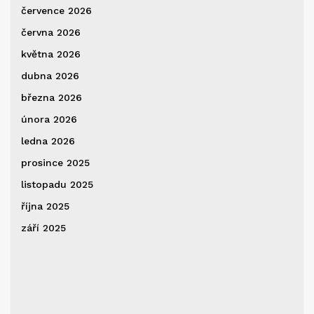
července 2026
června 2026
května 2026
dubna 2026
března 2026
února 2026
ledna 2026
prosince 2025
listopadu 2025
října 2025
září 2025