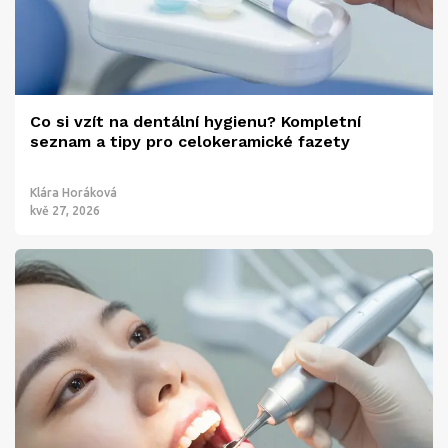
Co si vzít na dentální hygienu? Kompletní
seznam a tipy pro celokeramické fazety
Klára Horáková
kvě 27, 2026