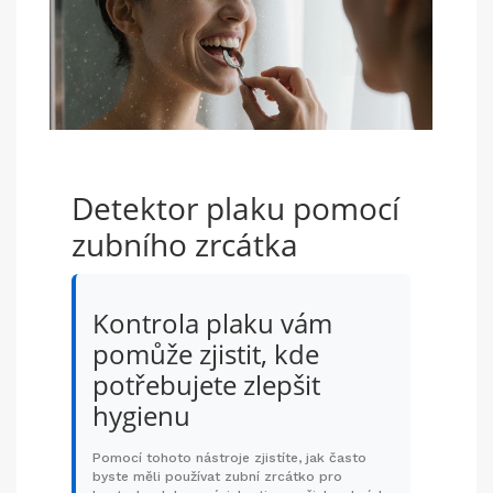
Detektor plaku pomocí
zubního zrcátka
Kontrola plaku vám
pomůže zjistit, kde
potřebujete zlepšit
hygienu
Pomocí tohoto nástroje zjistíte, jak často
byste měli používat zubní zrcátko pro