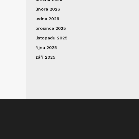
února 2026
ledna 2026
prosince 2025
listopadu 2025
října 2025
září 2025