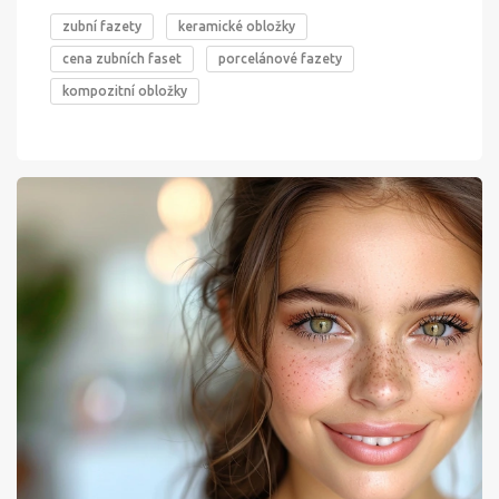
zubní fazety
keramické obložky
cena zubních faset
porcelánové fazety
kompozitní obložky