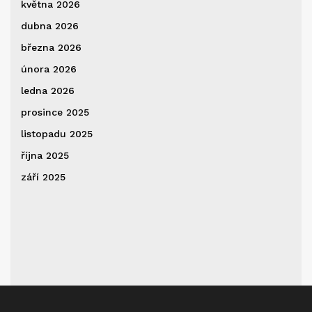
května 2026
dubna 2026
března 2026
února 2026
ledna 2026
prosince 2025
listopadu 2025
října 2025
září 2025