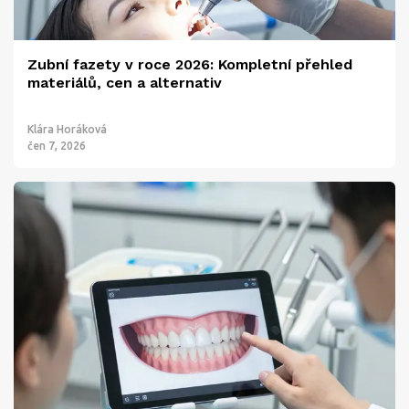
Zubní fazety v roce 2026: Kompletní přehled
materiálů, cen a alternativ
Klára Horáková
čen 7, 2026