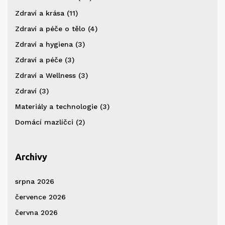
Zdraví a krása
(11)
Zdraví a péče o tělo
(4)
Zdraví a hygiena
(3)
Zdraví a péče
(3)
Zdraví a Wellness
(3)
Zdraví
(3)
Materiály a technologie
(3)
Domácí mazlíčci
(2)
Archivy
srpna 2026
července 2026
června 2026