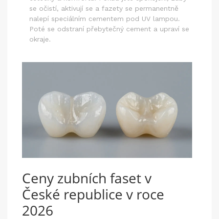
se očistí, aktivují se a fazety se permanentně
nalepí speciálním cementem pod UV lampou.
Poté se odstraní přebytečný cement a upraví se
okraje.
Ceny zubních faset v
České republice v roce
2026