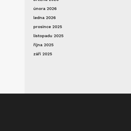
února 2026
ledna 2026
prosince 2025
listopadu 2025
října 2025
září 2025