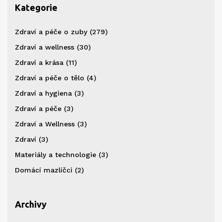
Kategorie
Zdraví a péče o zuby
(279)
Zdraví a wellness
(30)
Zdraví a krása
(11)
Zdraví a péče o tělo
(4)
Zdraví a hygiena
(3)
Zdraví a péče
(3)
Zdraví a Wellness
(3)
Zdraví
(3)
Materiály a technologie
(3)
Domácí mazlíčci
(2)
Archivy