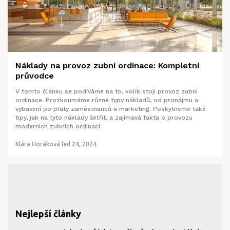
Náklady na provoz zubní ordinace: Kompletní
průvodce
V tomto článku se podíváme na to, kolik stojí provoz zubní
ordinace. Prozkoumáme různé typy nákladů, od pronájmu a
vybavení po platy zaměstnanců a marketing. Poskytneme také
tipy, jak na tyto náklady šetřit, a zajímavá fakta o provozu
moderních zubních ordinací.
Klára Horáková
led 24, 2024
Nejlepší články