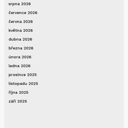
srpna 2026
července 2026
června 2026
května 2026
dubna 2026
března 2026
února 2026
ledna 2026
prosince 2025
listopadu 2025
října 2025
září 2025