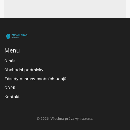
Menu
O nás
Obchodní podmínky
Zásady ochrany osobních údajů
GDPR
Kontakt
© 2026. Všechna práva vyhrazena.