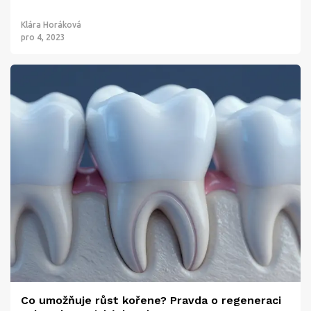
Klára Horáková
pro 4, 2023
Co umožňuje růst kořene? Pravda o regeneraci