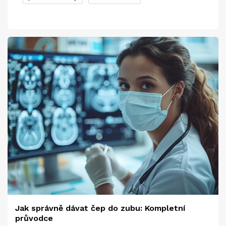
Jak správně dávat čep do zubu: Kompletní
průvodce