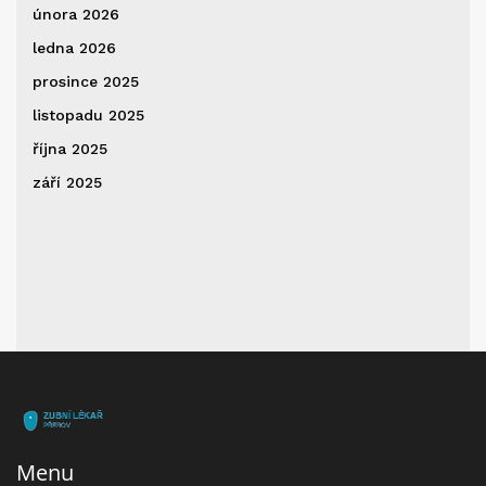
února 2026
ledna 2026
prosince 2025
listopadu 2025
října 2025
září 2025
Menu