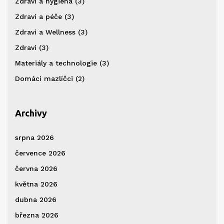
Zdraví a hygiena
(3)
Zdraví a péče
(3)
Zdraví a Wellness
(3)
Zdraví
(3)
Materiály a technologie
(3)
Domácí mazlíčci
(2)
Archivy
srpna 2026
července 2026
června 2026
května 2026
dubna 2026
března 2026