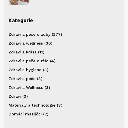
Kategorie
Zdraví a péče o zuby
(277)
Zdraví a wellness
(30)
Zdraví a krása
(11)
Zdraví a péče o tělo
(4)
Zdraví a hygiena
(3)
Zdraví a péče
(3)
Zdraví a Wellness
(3)
Zdraví
(3)
Materiály a technologie
(3)
Domácí mazlíčci
(2)