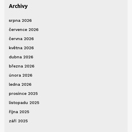
Archivy
srpna 2026
července 2026
června 2026
května 2026
dubna 2026
března 2026
února 2026
ledna 2026
prosince 2025
listopadu 2025
října 2025
září 2025