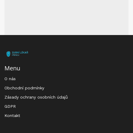
Menu
O nás
Obchodní podmínky
Zásady ochrany osobních údajů
GDPR
Kontakt