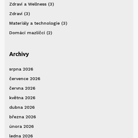
Zdraví a Wellness
(3)
Zdraví
(3)
Materiály a technologie
(3)
Domácí mazlíčci
(2)
Archivy
srpna 2026
července 2026
června 2026
května 2026
dubna 2026
března 2026
února 2026
ledna 2026