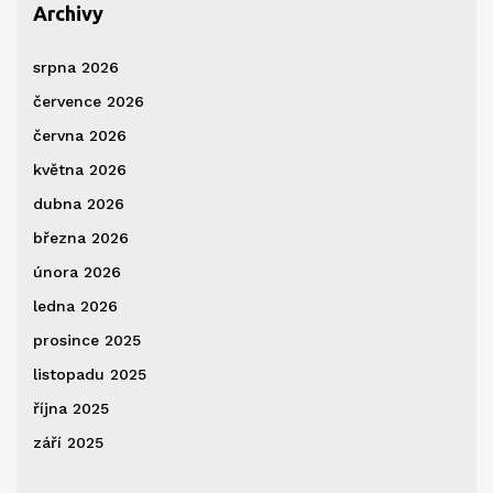
Archivy
srpna 2026
července 2026
června 2026
května 2026
dubna 2026
března 2026
února 2026
ledna 2026
prosince 2025
listopadu 2025
října 2025
září 2025