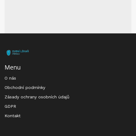
Menu
O nás
Obchodní podmínky
Zásady ochrany osobních údajů
GDPR
Kontakt