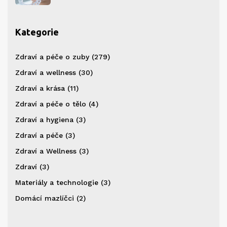
Kategorie
Zdraví a péče o zuby
(279)
Zdraví a wellness
(30)
Zdraví a krása
(11)
Zdraví a péče o tělo
(4)
Zdraví a hygiena
(3)
Zdraví a péče
(3)
Zdraví a Wellness
(3)
Zdraví
(3)
Materiály a technologie
(3)
Domácí mazlíčci
(2)