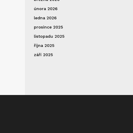
února 2026
ledna 2026
prosince 2025
listopadu 2025
října 2025
září 2025