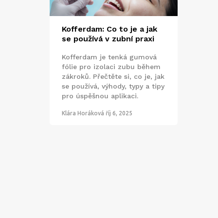
Kofferdam: Co to je a jak
se používá v zubní praxi
Kofferdam je tenká gumová
fólie pro izolaci zubu během
zákroků. Přečtěte si, co je, jak
se používá, výhody, typy a tipy
pro úspěšnou aplikaci.
Klára Horáková
říj 6, 2025