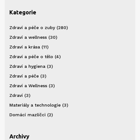
Kategorie
Zdraví a péče o zuby
(280)
Zdraví a wellness
(30)
Zdraví a krása
(11)
Zdraví a péče o tělo
(4)
Zdraví a hygiena
(3)
Zdraví a péče
(3)
Zdraví a Wellness
(3)
Zdraví
(3)
Materiály a technologie
(3)
Domácí mazlíčci
(2)
Archivy