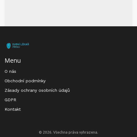
Menu
O nás
Obchodní podmínky
Zásady ochrany osobních údajů
GDPR
Kontakt
© 2026. Všechna práva vyhrazena.