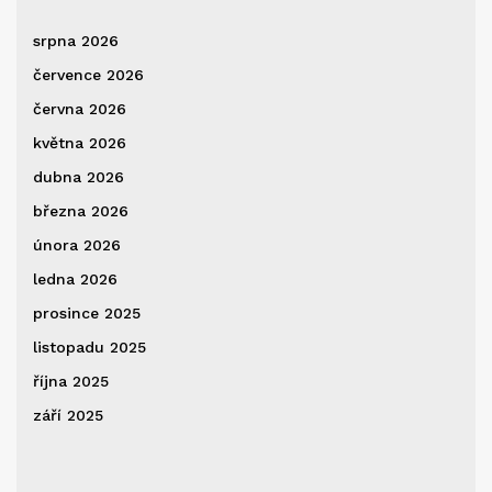
srpna 2026
července 2026
června 2026
května 2026
dubna 2026
března 2026
února 2026
ledna 2026
prosince 2025
listopadu 2025
října 2025
září 2025