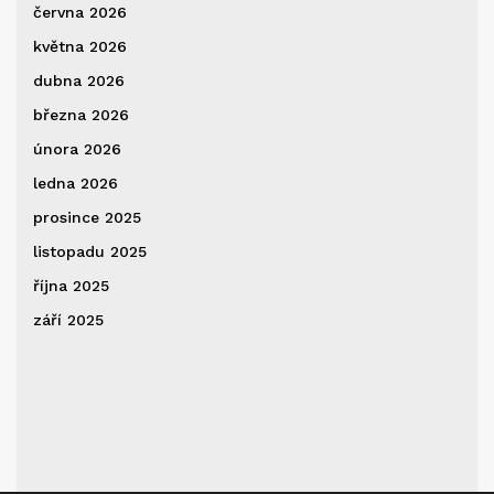
června 2026
května 2026
dubna 2026
března 2026
února 2026
ledna 2026
prosince 2025
listopadu 2025
října 2025
září 2025