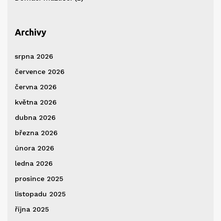
Archivy
srpna 2026
července 2026
června 2026
května 2026
dubna 2026
března 2026
února 2026
ledna 2026
prosince 2025
listopadu 2025
října 2025