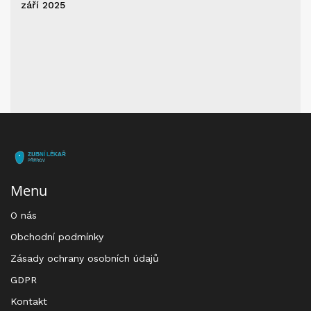
září 2025
Menu
O nás
Obchodní podmínky
Zásady ochrany osobních údajů
GDPR
Kontakt