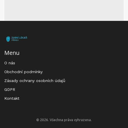
Menu
O nás
Obchodní podmínky
Zásady ochrany osobních údajů
GDPR
Kontakt
© 2026. Všechna práva vyhrazena.