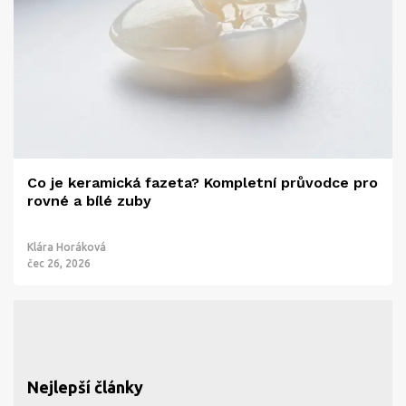
Co je keramická fazeta? Kompletní průvodce pro
rovné a bílé zuby
Klára Horáková
čec 26, 2026
Nejlepší články