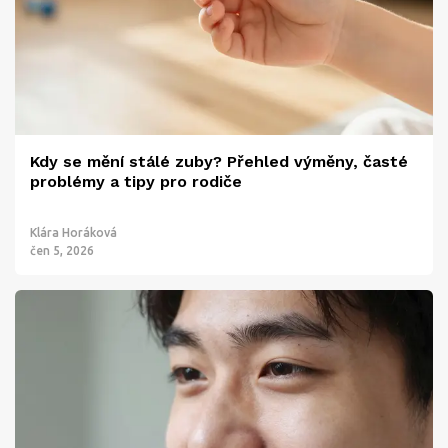
Kdy se mění stálé zuby? Přehled výměny, časté
problémy a tipy pro rodiče
Klára Horáková
čen 5, 2026