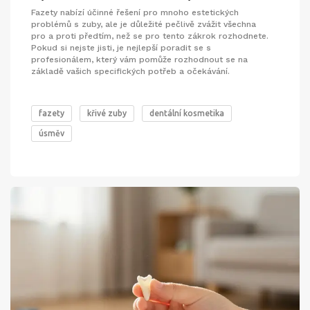
Fazety nabízí účinné řešení pro mnoho estetických
problémů s zuby, ale je důležité pečlivě zvážit všechna
pro a proti předtím, než se pro tento zákrok rozhodnete.
Pokud si nejste jisti, je nejlepší poradit se s
profesionálem, který vám pomůže rozhodnout se na
základě vašich specifických potřeb a očekávání.
fazety
křivé zuby
dentální kosmetika
úsměv