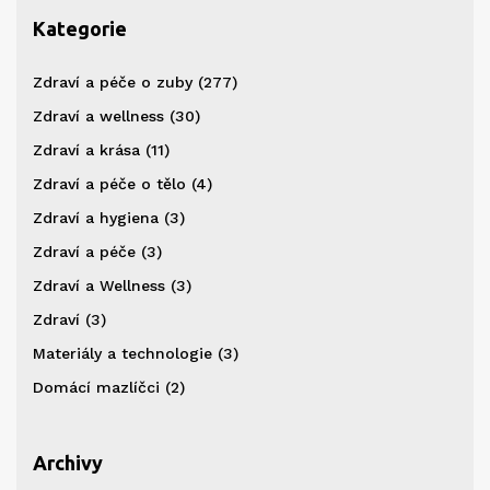
Kategorie
Zdraví a péče o zuby
(277)
Zdraví a wellness
(30)
Zdraví a krása
(11)
Zdraví a péče o tělo
(4)
Zdraví a hygiena
(3)
Zdraví a péče
(3)
Zdraví a Wellness
(3)
Zdraví
(3)
Materiály a technologie
(3)
Domácí mazlíčci
(2)
Archivy