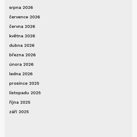
srpna 2026
července 2026
června 2026
května 2026
dubna 2026
března 2026
února 2026
ledna 2026
prosince 2025
listopadu 2025
října 2025
září 2025