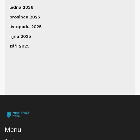
ledna 2026
prosince 2025
listopadu 2025
října 2025
září 2025
Menu