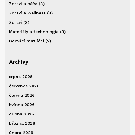
Zdraví a péče
(3)
Zdraví a Wellness
(3)
Zdraví
(3)
Materiály a technologie
(3)
Domácí mazlíčci
(2)
Archivy
srpna 2026
července 2026
června 2026
května 2026
dubna 2026
března 2026
února 2026