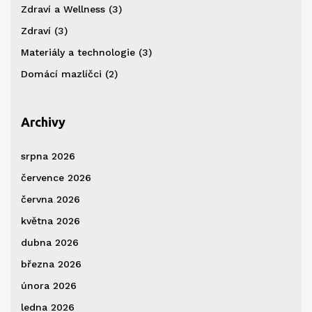
Zdraví a Wellness
(3)
Zdraví
(3)
Materiály a technologie
(3)
Domácí mazlíčci
(2)
Archivy
srpna 2026
července 2026
června 2026
května 2026
dubna 2026
března 2026
února 2026
ledna 2026