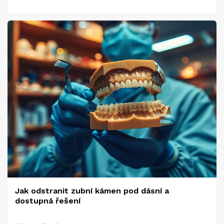
Jak odstranit zubní kámen pod dásní a
dostupná řešení