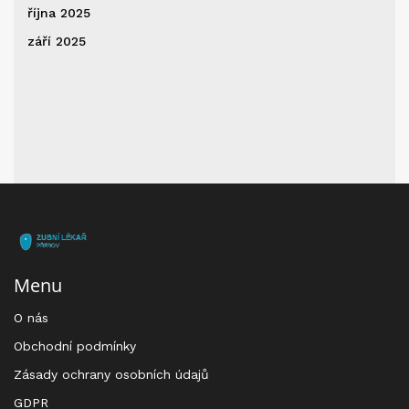
října 2025
září 2025
Menu
O nás
Obchodní podmínky
Zásady ochrany osobních údajů
GDPR