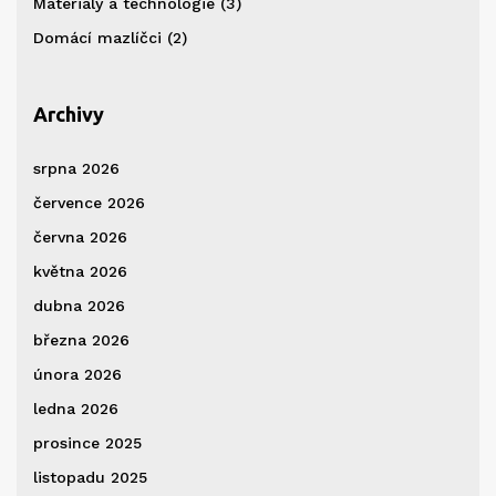
Materiály a technologie
(3)
Domácí mazlíčci
(2)
Archivy
srpna 2026
července 2026
června 2026
května 2026
dubna 2026
března 2026
února 2026
ledna 2026
prosince 2025
listopadu 2025