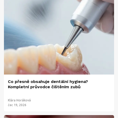
Co přesně obsahuje dentální hygiena?
Kompletní průvodce čištěním zubů
Klára Horáková
čec 19, 2026