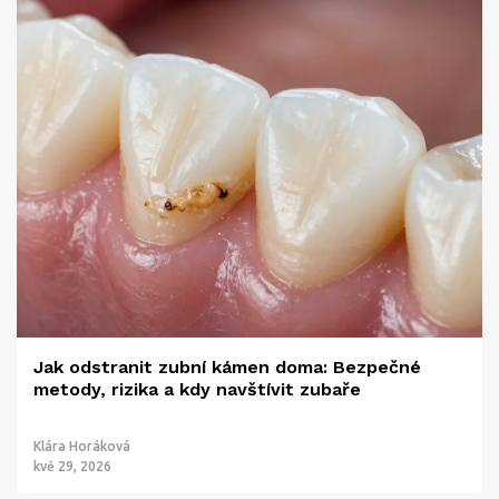
Jak odstranit zubní kámen doma: Bezpečné
metody, rizika a kdy navštívit zubaře
Klára Horáková
kvě 29, 2026