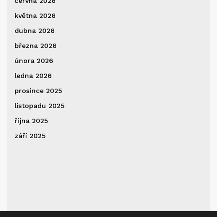
června 2026
května 2026
dubna 2026
března 2026
února 2026
ledna 2026
prosince 2025
listopadu 2025
října 2025
září 2025