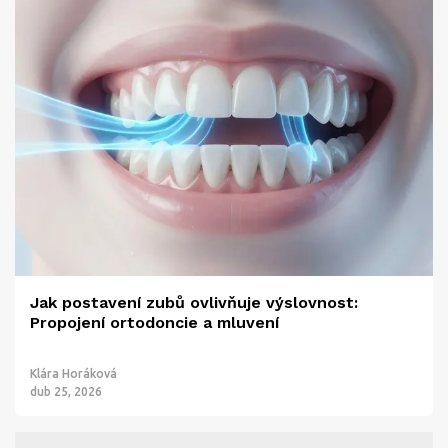
Jak postavení zubů ovlivňuje výslovnost:
Propojení ortodoncie a mluvení
Klára Horáková
dub 25, 2026