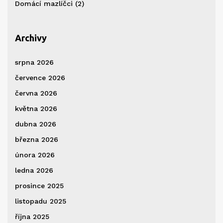
Domácí mazlíčci
(2)
Archivy
srpna 2026
července 2026
června 2026
května 2026
dubna 2026
března 2026
února 2026
ledna 2026
prosince 2025
listopadu 2025
října 2025