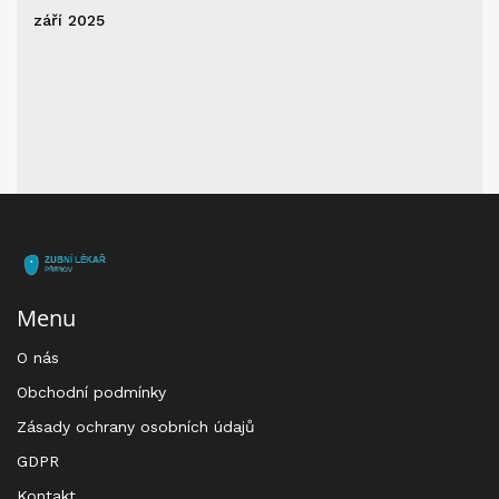
září 2025
Menu
O nás
Obchodní podmínky
Zásady ochrany osobních údajů
GDPR
Kontakt