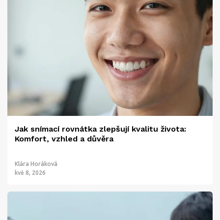
Jak snímací rovnátka zlepšují kvalitu života:
Komfort, vzhled a důvěra
Klára Horáková
kvě 8, 2026