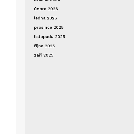
února 2026
ledna 2026
prosince 2025
listopadu 2025
října 2025
září 2025