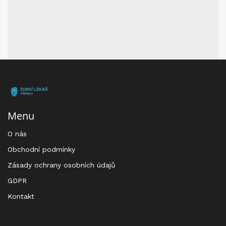
Menu
O nás
Obchodní podmínky
Zásady ochrany osobních údajů
GDPR
Kontakt