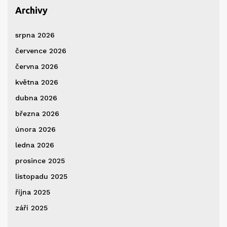
Archivy
srpna 2026
července 2026
června 2026
května 2026
dubna 2026
března 2026
února 2026
ledna 2026
prosince 2025
listopadu 2025
října 2025
září 2025