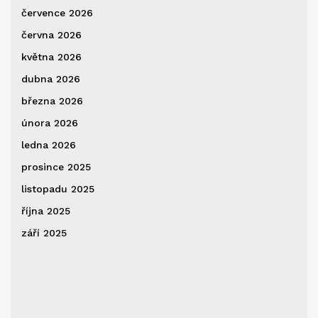
července 2026
června 2026
května 2026
dubna 2026
března 2026
února 2026
ledna 2026
prosince 2025
listopadu 2025
října 2025
září 2025