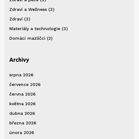
Zdraví a Wellness
(3)
Zdraví
(3)
Materiály a technologie
(3)
Domácí mazlíčci
(2)
Archivy
srpna 2026
července 2026
června 2026
května 2026
dubna 2026
března 2026
února 2026