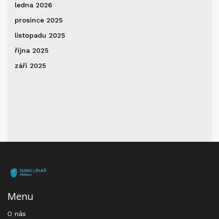
ledna 2026
prosince 2025
listopadu 2025
října 2025
září 2025
Menu
O nás