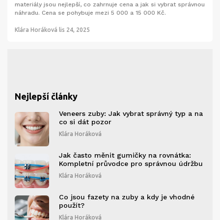
materiály jsou nejlepší, co zahrnuje cena a jak si vybrat správnou
náhradu. Cena se pohybuje mezi 5 000 a 15 000 Kč.
Klára Horáková
lis 24, 2025
Nejlepší články
Veneers zuby: Jak vybrat správný typ a na
co si dát pozor
Klára Horáková
Jak často měnit gumičky na rovnátka:
Kompletní průvodce pro správnou údržbu
Klára Horáková
Co jsou fazety na zuby a kdy je vhodné
použít?
Klára Horáková