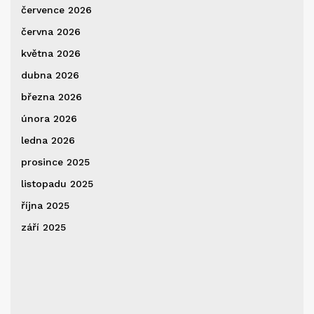
července 2026
června 2026
května 2026
dubna 2026
března 2026
února 2026
ledna 2026
prosince 2025
listopadu 2025
října 2025
září 2025