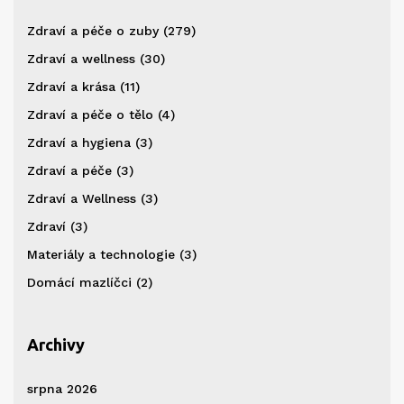
Zdraví a péče o zuby
(279)
Zdraví a wellness
(30)
Zdraví a krása
(11)
Zdraví a péče o tělo
(4)
Zdraví a hygiena
(3)
Zdraví a péče
(3)
Zdraví a Wellness
(3)
Zdraví
(3)
Materiály a technologie
(3)
Domácí mazlíčci
(2)
Archivy
srpna 2026