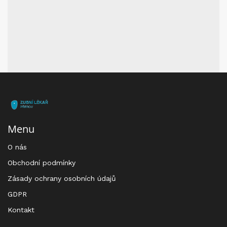
Menu
O nás
Obchodní podmínky
Zásady ochrany osobních údajů
GDPR
Kontakt