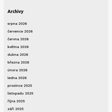
Archivy
srpna 2026
července 2026
června 2026
května 2026
dubna 2026
března 2026
února 2026
ledna 2026
prosince 2025
listopadu 2025
října 2025
září 2025