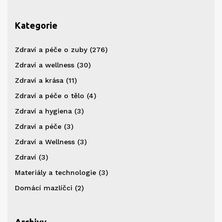
Kategorie
Zdraví a péče o zuby
(276)
Zdraví a wellness
(30)
Zdraví a krása
(11)
Zdraví a péče o tělo
(4)
Zdraví a hygiena
(3)
Zdraví a péče
(3)
Zdraví a Wellness
(3)
Zdraví
(3)
Materiály a technologie
(3)
Domácí mazlíčci
(2)