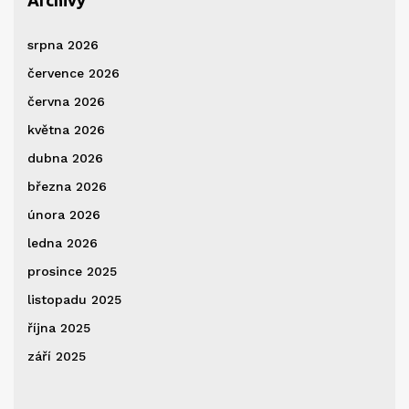
Archivy
srpna 2026
července 2026
června 2026
května 2026
dubna 2026
března 2026
února 2026
ledna 2026
prosince 2025
listopadu 2025
října 2025
září 2025