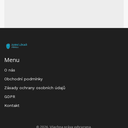
Menu
O nás
Obchodní podmínky
Zásady ochrany osobních údajů
GDPR
Kontakt
© 2026. Všechna práva vyhrazena.