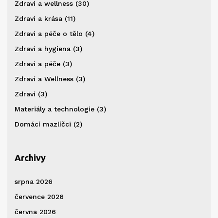
Zdraví a wellness
(30)
Zdraví a krása
(11)
Zdraví a péče o tělo
(4)
Zdraví a hygiena
(3)
Zdraví a péče
(3)
Zdraví a Wellness
(3)
Zdraví
(3)
Materiály a technologie
(3)
Domácí mazlíčci
(2)
Archivy
srpna 2026
července 2026
června 2026