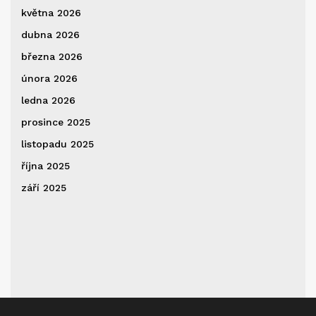
května 2026
dubna 2026
března 2026
února 2026
ledna 2026
prosince 2025
listopadu 2025
října 2025
září 2025