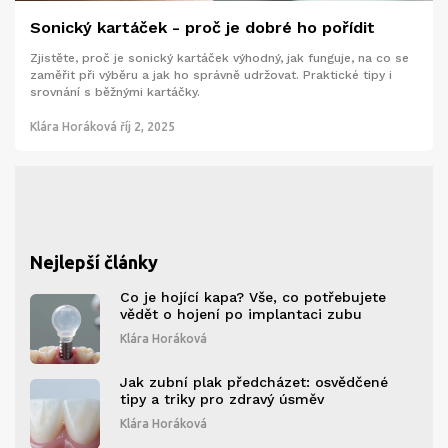
Sonický kartáček - proč je dobré ho pořídit
Zjistěte, proč je sonický kartáček výhodný, jak funguje, na co se
zaměřit při výběru a jak ho správně udržovat. Praktické tipy i
srovnání s běžnými kartáčky.
Klára Horáková
říj 2, 2025
Nejlepší články
Co je hojící kapa? Vše, co potřebujete
vědět o hojení po implantaci zubu
Klára Horáková
Jak zubní plak předcházet: osvědčené
tipy a triky pro zdravý úsměv
Klára Horáková