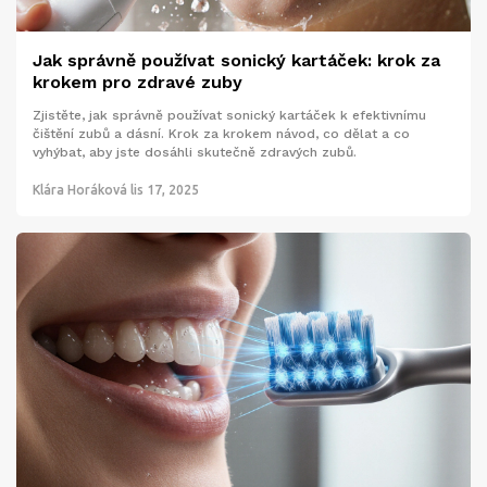
Jak správně používat sonický kartáček: krok za
krokem pro zdravé zuby
Zjistěte, jak správně používat sonický kartáček k efektivnímu
čištění zubů a dásní. Krok za krokem návod, co dělat a co
vyhýbat, aby jste dosáhli skutečně zdravých zubů.
Klára Horáková
lis 17, 2025