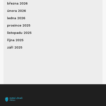
března 2026
února 2026
ledna 2026
prosince 2025
listopadu 2025
října 2025
září 2025