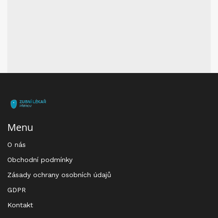
Menu
O nás
Obchodní podmínky
Zásady ochrany osobních údajů
GDPR
Kontakt