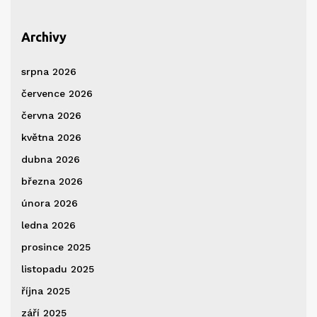
Archivy
srpna 2026
července 2026
června 2026
května 2026
dubna 2026
března 2026
února 2026
ledna 2026
prosince 2025
listopadu 2025
října 2025
září 2025