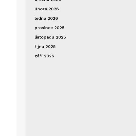
února 2026
ledna 2026
prosince 2025
listopadu 2025
října 2025
září 2025