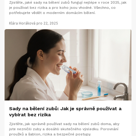
Zjistěte, jaké sady na bělení zubů fungují nejlépe v roce 2025, jak
je používat bez rizika a pro koho jsou vhodné. Všechno, co
potřebujete vědět o moderním domácím bělení.
Klára Horáková
pro 22, 2025
Sady na bělení zubů: Jak je správně používat a
vybírat bez rizika
Zjistěte, jak správně používat sady na bělení zubů doma, aby
jste nezničili zuby a dosáhli skutečného výsledku. Porovnání
proužků a šablon, rizika a bezpečné postupy.