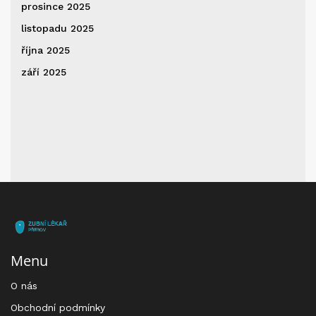
prosince 2025
listopadu 2025
října 2025
září 2025
Menu
O nás
Obchodní podmínky