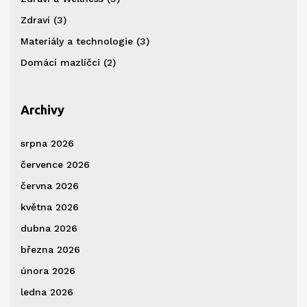
Zdraví
(3)
Materiály a technologie
(3)
Domácí mazlíčci
(2)
Archivy
srpna 2026
července 2026
června 2026
května 2026
dubna 2026
března 2026
února 2026
ledna 2026