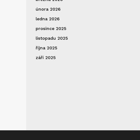
února 2026
ledna 2026
prosince 2025
listopadu 2025
října 2025
září 2025