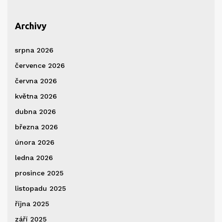
Archivy
srpna 2026
července 2026
června 2026
května 2026
dubna 2026
března 2026
února 2026
ledna 2026
prosince 2025
listopadu 2025
října 2025
září 2025