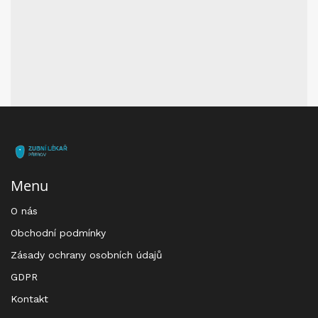
Menu
O nás
Obchodní podmínky
Zásady ochrany osobních údajů
GDPR
Kontakt