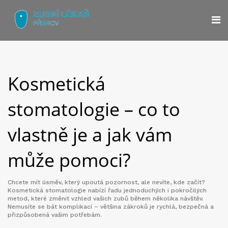
Kosmetická
stomatologie – co to
vlastně je a jak vám
může pomoci?
Chcete mít úsměv, který upoutá pozornost, ale nevíte, kde začít?
Kosmetická stomatologie nabízí řadu jednoduchých i pokročilých
metod, které změnit vzhled vašich zubů během několika návštěv.
Nemusíte se bát komplikací – většina zákroků je rychlá, bezpečná a
přizpůsobená vašim potřebám.