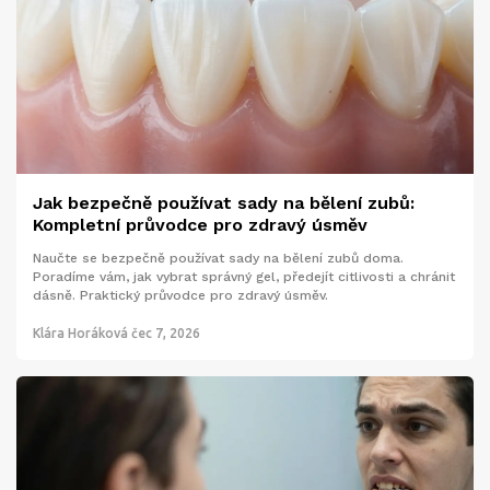
Jak bezpečně používat sady na bělení zubů:
Kompletní průvodce pro zdravý úsměv
Naučte se bezpečně používat sady na bělení zubů doma.
Poradíme vám, jak vybrat správný gel, předejít citlivosti a chránit
dásně. Praktický průvodce pro zdravý úsměv.
Klára Horáková
čec 7, 2026