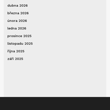
dubna 2026
března 2026
února 2026
ledna 2026
prosince 2025
listopadu 2025
října 2025
září 2025