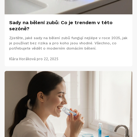
Sady na bělení zubů: Co je trendem v této
sezóně?
Zjistěte, jaké sady na bělení zubů fungují nejlépe v roce 2025, jak
je používat bez rizika a pro koho jsou vhodné. Všechno, co
potřebujete vědět o moderním domácím bělení.
Klára Horáková
pro 22, 2025