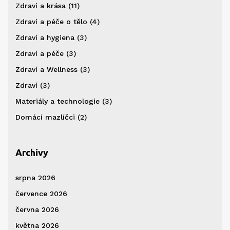
Zdraví a krása
(11)
Zdraví a péče o tělo
(4)
Zdraví a hygiena
(3)
Zdraví a péče
(3)
Zdraví a Wellness
(3)
Zdraví
(3)
Materiály a technologie
(3)
Domácí mazlíčci
(2)
Archivy
srpna 2026
července 2026
června 2026
května 2026