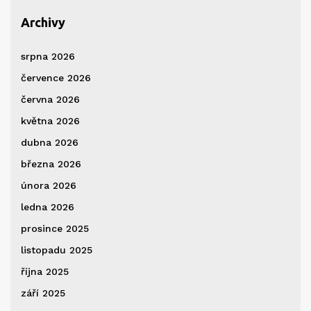
Archivy
srpna 2026
července 2026
června 2026
května 2026
dubna 2026
března 2026
února 2026
ledna 2026
prosince 2025
listopadu 2025
října 2025
září 2025