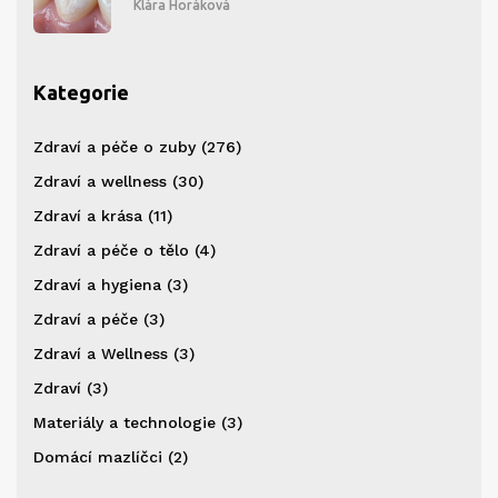
Klára Horáková
Kategorie
Zdraví a péče o zuby
(276)
Zdraví a wellness
(30)
Zdraví a krása
(11)
Zdraví a péče o tělo
(4)
Zdraví a hygiena
(3)
Zdraví a péče
(3)
Zdraví a Wellness
(3)
Zdraví
(3)
Materiály a technologie
(3)
Domácí mazlíčci
(2)