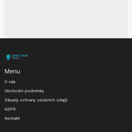
Menu
O nás
Obchodní podmínky
Zásady ochrany osobních údajů
GDPR
Kontakt