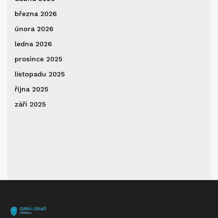
března 2026
února 2026
ledna 2026
prosince 2025
listopadu 2025
října 2025
září 2025