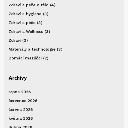
Zdraví a péče o tělo
(4)
Zdraví a hygiena
(3)
Zdraví a péče
(3)
Zdraví a Wellness
(3)
Zdraví
(3)
Materiály a technologie
(3)
Domácí mazlíčci
(2)
Archivy
srpna 2026
července 2026
června 2026
května 2026
dubna 2026