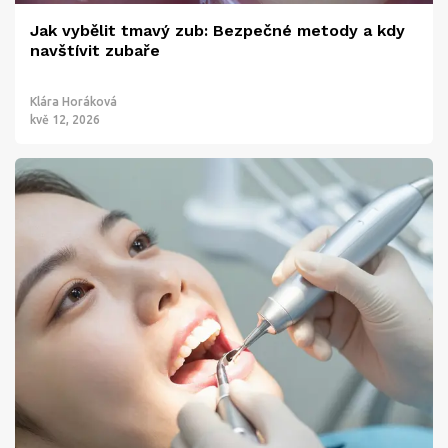
Jak vybělit tmavý zub: Bezpečné metody a kdy
navštívit zubaře
Klára Horáková
kvě 12, 2026