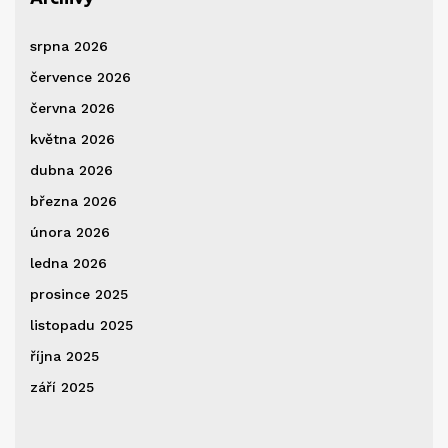
srpna 2026
července 2026
června 2026
května 2026
dubna 2026
března 2026
února 2026
ledna 2026
prosince 2025
listopadu 2025
října 2025
září 2025