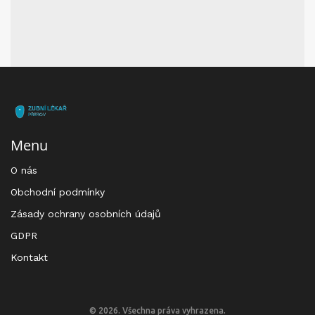
Menu
O nás
Obchodní podmínky
Zásady ochrany osobních údajů
GDPR
Kontakt
© 2026. Všechna práva vyhrazena.