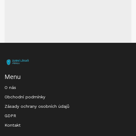
Menu
O nás
Obchodní podmínky
Zásady ochrany osobních údajů
GDPR
Kontakt