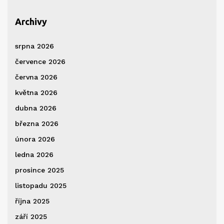
Archivy
srpna 2026
července 2026
června 2026
května 2026
dubna 2026
března 2026
února 2026
ledna 2026
prosince 2025
listopadu 2025
října 2025
září 2025