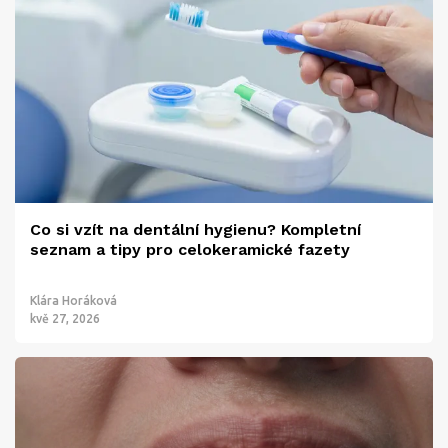
Co si vzít na dentální hygienu? Kompletní
seznam a tipy pro celokeramické fazety
Klára Horáková
kvě 27, 2026